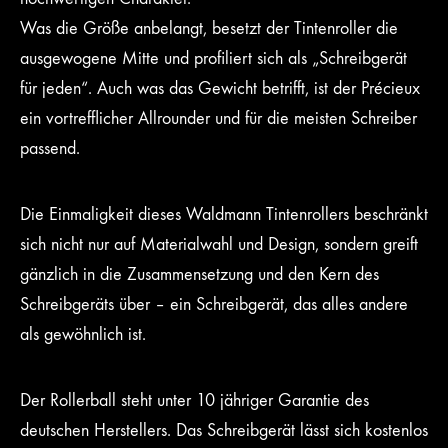
Was die Größe anbelangt, besetzt der Tintenroller die
ausgewogene Mitte und profiliert sich als „Schreibgerät
für jeden“. Auch was das Gewicht betrifft, ist der Précieux
ein vortrefflicher Allrounder und für die meisten Schreiber
passend.
Die Einmaligkeit dieses Waldmann Tintenrollers beschränkt
sich nicht nur auf Materialwahl und Design, sondern greift
gänzlich in die Zusammensetzung und den Kern des
Schreibgeräts über – ein Schreibgerät, das alles andere
als gewöhnlich ist.
Der Rollerball steht unter 10 jähriger Garantie des
deutschen Herstellers. Das Schreibgerät lässt sich kostenlos