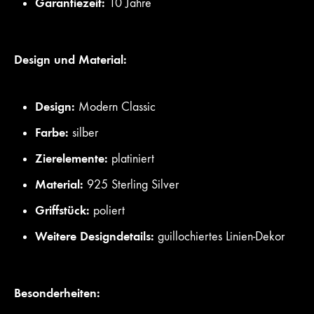
Garantiezeit:
10 Jahre
Design und Material:
Design:
Modern Classic
Farbe:
silber
Zierelemente:
platiniert
Material:
925 Sterling Silver
Griffstück:
poliert
Weitere Designdetails:
guillochiertes Linien-Dekor
Besonderheiten: