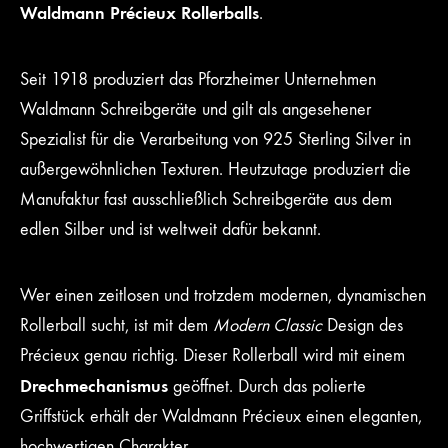
Waldmann Précieux Rollerballs
.
Seit 1918 produziert das Pforzheimer Unternehmen
Waldmann Schreibgeräte und gilt als angesehener
Spezialist für die Verarbeitung von 925 Sterling Silver in
außergewöhnlichen Texturen. Heutzutage produziert die
Manufaktur fast ausschließlich Schreibgeräte aus dem
edlen Silber und ist weltweit dafür bekannt.
Wer einen zeitlosen und trotzdem modernen, dynamischen
Rollerball sucht, ist mit dem
Modern Classic
Design des
Précieux genau richtig. Dieser Rollerball wird mit einem
Drechmechanismus
geöffnet. Durch das polierte
Griffstück erhält der Waldmann Précieux einen eleganten,
hochwertigen Charakter.