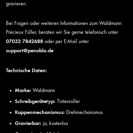
gravieren.
Bei Fragen oder weiteren Informationen zum Waldmann
Précieux Füller, beraten wir Sie gerne telefonisch unter
07032 7842688
oder per E-Mail unter
support@penoblo.de
Technische Daten:
Marke:
Waldmann
Schreibgerätetyp:
Tintenroller
Kappenmechanismus:
Drehmechanismus
Gravierbar:
ja, kostenlos