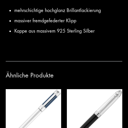
mehrschichtige hochglanz Brillantlackierung
massiver fremdgefederter Klipp
Kappe aus massivem 925 Sterling Silber
Ähnliche Produkte