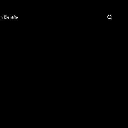
Bleistifte