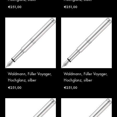
€
251,00
€
251,00
Waldmann, Füller Voyager,
Waldmann, Füller Voyager,
Hochglanz, silber
Hochglanz, silber
€
251,00
€
251,00