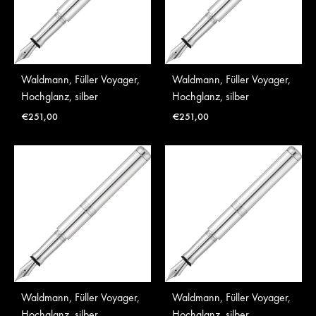
Waldmann, Füller Voyager,
Waldmann, Füller Voyager,
Hochglanz, silber
Hochglanz, silber
€
251,00
€
251,00
Waldmann, Füller Voyager,
Waldmann, Füller Voyager,
Hochglanz, silber
Hochglanz, silber