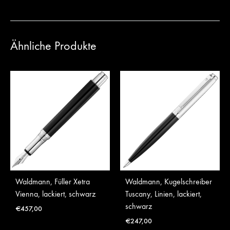
Ähnliche Produkte
Waldmann, Füller Xetra
Waldmann, Kugelschreiber
Vienna, lackiert, schwarz
Tuscany, Linien, lackiert,
schwarz
€
457,00
€
247,00