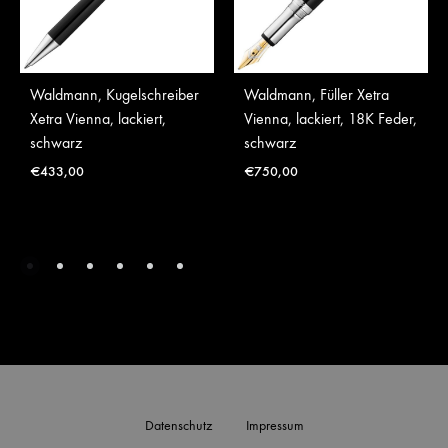
Waldmann, Kugelschreiber
Waldmann, Füller Xetra
Xetra Vienna, lackiert,
Vienna, lackiert, 18K Feder,
schwarz
schwarz
€
433,00
€
750,00
Datenschutz
Impressum