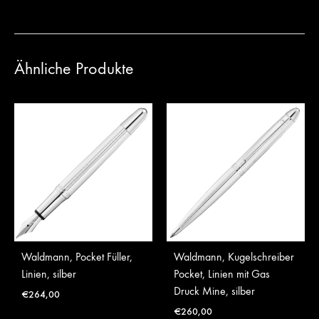
Ähnliche Produkte
Waldmann, Pocket Füller,
Waldmann, Kugelschreiber
Linien, silber
Pocket, Linien mit Gas
Druck Mine, silber
€
264,00
€
260,00