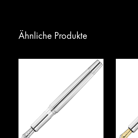
Ähnliche Produkte