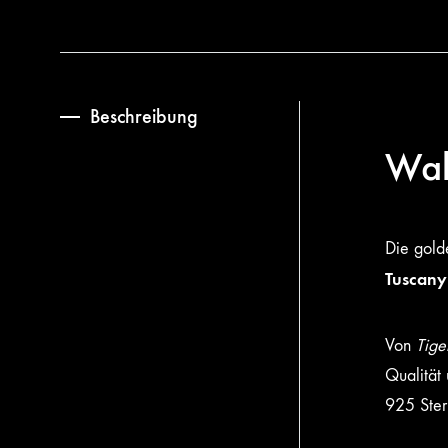
Beschreibung
Wal
Die gold
Tuscany 
Von
Tige
Qualität
925 Ster