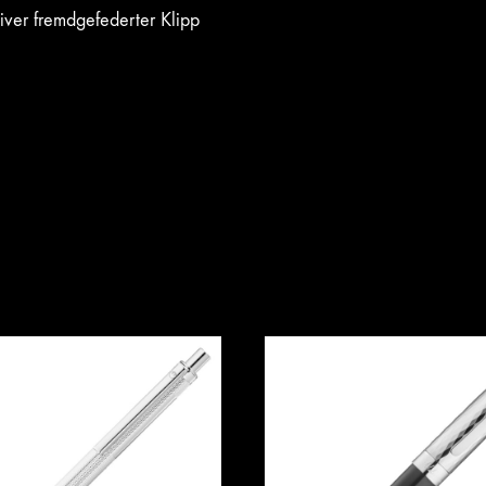
iver fremdgefederter Klipp