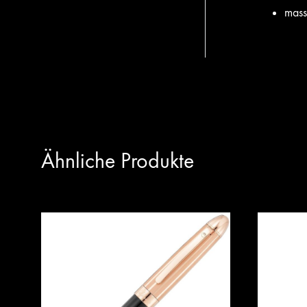
mass
Ähnliche Produkte