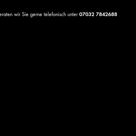
07032 7842688
raten wir Sie gerne telefonisch unter