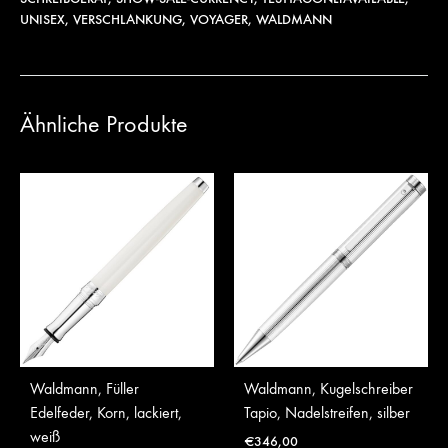
UNISEX
,
VERSCHLANKUNG
,
VOYAGER
,
WALDMANN
Ähnliche Produkte
Waldmann, Füller
Waldmann, Kugelschreiber
Edelfeder, Korn, lackiert,
Tapio, Nadelstreifen, silber
weiß
€
346,00